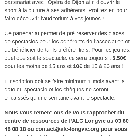
partenariat avec l’Opéra de Dijon afin d’ouvrir le
sport à la culture à ses adhérents. Profitez-en pour
faire découvrir l’auditorium à vos jeunes !
Ce partenariat permet de pré-réserver des places
de spectacles pour les adhérents de l’association et
de bénéficier de tarifs préférentiels. Pour les jeunes,
quel que soit le spectacle, ce sera toujours :
5.50€
pour les moins de 15 ans et
10€
de 15 à 26 ans !
L’inscription doit se faire minimum 1 mois avant la
date du spectacle et les chèques ne seront
encaissés qu’une semaine avant le spectacle.
Nous vous remercions de vous rapprocher du
centre de ressources de l’ALC Longvic au 03 80
48 08 18 ou contact@alc-longvic.org pour vous