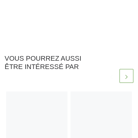
VOUS POURREZ AUSSI
ÊTRE INTÉRESSÉ PAR