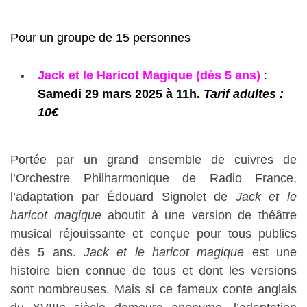
Pour un groupe de 15 personnes
Jack et le Haricot Magique (dès 5 ans)
:
Samedi 29 mars 2025 à 11h.
Tarif adultes :
10€
Portée par un grand ensemble de cuivres de
l’Orchestre Philharmonique de Radio France,
l’adaptation par Édouard Signolet de
Jack et le
haricot magique
aboutit à une version de théâtre
musical réjouissante et conçue pour tous publics
dès 5 ans.
Jack et le haricot magique
est une
histoire bien connue de tous et dont les versions
sont nombreuses. Mais si ce fameux conte anglais