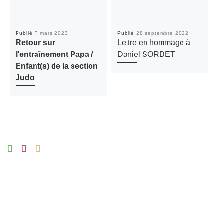
Publié
7 mars 2023
Publié
28 septembre 2022
Retour sur
Lettre en hommage à
l’entraînement Papa /
Daniel SORDET
Enfant(s) de la section
Judo