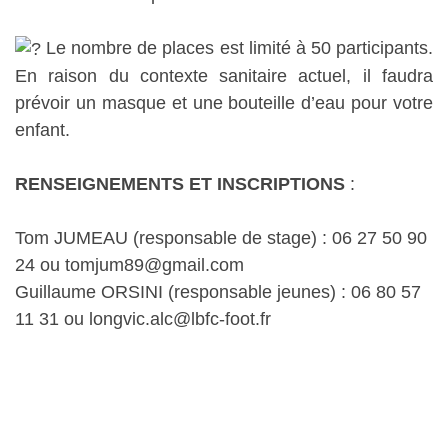
Le nombre de places est limité à 50 participants.
En raison du contexte sanitaire actuel, il faudra
prévoir un masque et une bouteille d’eau pour votre
enfant.
RENSEIGNEMENTS ET INSCRIPTIONS
:
Tom JUMEAU (responsable de stage) : 06 27 50 90
24 ou tomjum89@gmail.com
Guillaume ORSINI (responsable jeunes) : 06 80 57
11 31 ou longvic.alc@lbfc-foot.fr