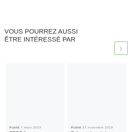
VOUS POURREZ AUSSI
ÊTRE INTÉRESSÉ PAR
Publié
7 mars 2023
Publié
27 novembre 2019