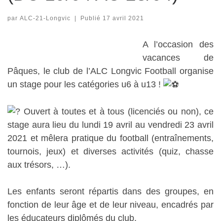
par
ALC-21-Longvic
|
Publié
17 avril 2021
A l’occasion des
vacances de
Pâques, le club de l’ALC Longvic Football organise
un stage pour les catégories u6 à u13 !
Ouvert à toutes et à tous (licenciés ou non), ce
stage aura lieu du lundi 19 avril au vendredi 23 avril
2021 et mêlera pratique du football (entraînements,
tournois, jeux) et diverses activités (quiz, chasse
aux trésors, …).
Les enfants seront répartis dans des groupes, en
fonction de leur âge et de leur niveau, encadrés par
les éducateurs diplômés du club.