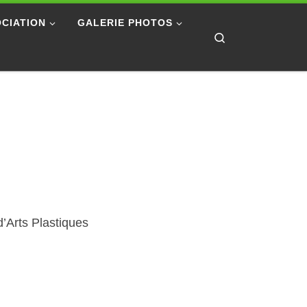
CIATION
GALERIE PHOTOS
Search
d’Arts Plastiques