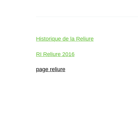
Historique de la Reliure
RI Reliure 2016
page reliure