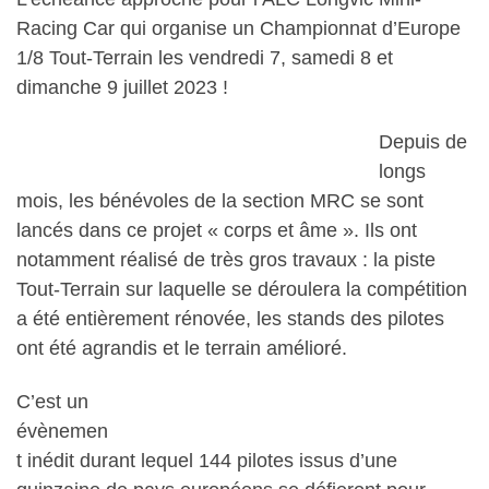
Racing Car qui organise un Championnat d’Europe
1/8 Tout-Terrain les vendredi 7, samedi 8 et
dimanche 9 juillet 2023 !
Depuis de
longs
mois, les bénévoles de la section MRC se sont
lancés dans ce projet « corps et âme ». Ils ont
notamment réalisé de très gros travaux : la piste
Tout-Terrain sur laquelle se déroulera la compétition
a été entièrement rénovée, les stands des pilotes
ont été agrandis et le terrain amélioré.
C’est un
évènemen
t inédit durant lequel 144 pilotes issus d’une