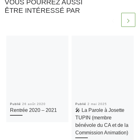
VOUS POURREZ AUSSI
ÊTRE INTÉRESSÉ PAR
Publié
26 août 2020
Publié
2 mai 2025
Rentrée 2020 – 2021
🎤 La Parole à Josette
TUPIN (membre
bénévole du CA et de la
Commission Animation)