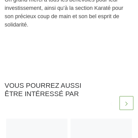
investissement, ainsi qu’à la section Karaté pour
son précieux coup de main et son bel esprit de
solidarité.
VOUS POURREZ AUSSI
ÊTRE INTÉRESSÉ PAR