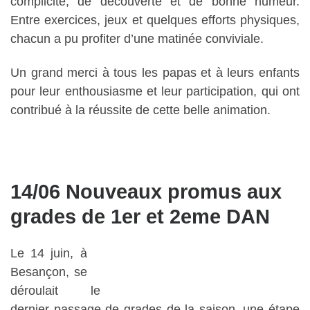
complicité, de découverte et de bonne humeur.
Entre exercices, jeux et quelques efforts physiques,
chacun a pu profiter d’une matinée conviviale.
Un grand merci à tous les papas et à leurs enfants
pour leur enthousiasme et leur participation, qui ont
contribué à la réussite de cette belle animation.
14/06 Nouveaux promus aux
grades de 1er et 2eme DAN
Le 14 juin, à
Besançon, se
déroulait le
dernier passage de grades de la saison, une étape