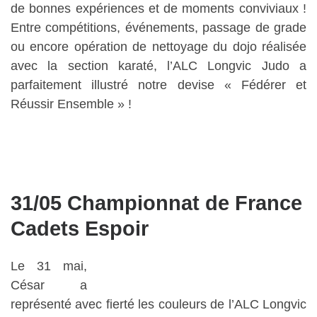
de bonnes expériences et de moments conviviaux !
Entre compétitions, événements, passage de grade
ou encore opération de nettoyage du dojo réalisée
avec la section karaté, l’ALC Longvic Judo a
parfaitement illustré notre devise « Fédérer et
Réussir Ensemble » !
31/05 Championnat de France
Cadets Espoir
Le 31 mai,
César a
représenté avec fierté les couleurs de l’ALC Longvic