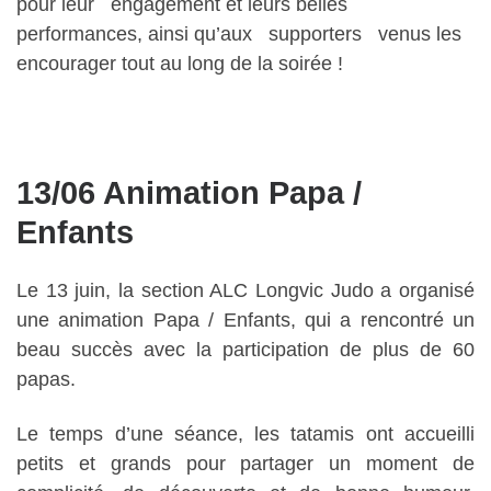
pour leur engagement et leurs belles
performances, ainsi qu’aux supporters venus les
encourager tout au long de la soirée !
13/06 Animation Papa /
Enfants
Le 13 juin, la section ALC Longvic Judo a organisé
une animation Papa / Enfants, qui a rencontré un
beau succès avec la participation de plus de 60
papas.
Le temps d’une séance, les tatamis ont accueilli
petits et grands pour partager un moment de