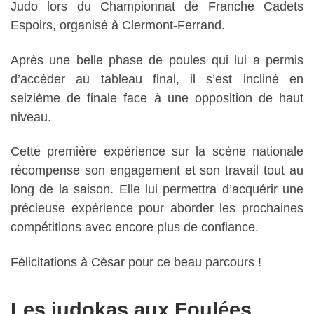
Judo lors du Championnat de Franche Cadets
Espoirs, organisé à Clermont-Ferrand.
Après une belle phase de poules qui lui a permis
d’accéder au tableau final, il s’est incliné en
seizième de finale face à une opposition de haut
niveau.
Cette première expérience sur la scène nationale
récompense son engagement et son travail tout au
long de la saison. Elle lui permettra d’acquérir une
précieuse expérience pour aborder les prochaines
compétitions avec encore plus de confiance.
Félicitations à César pour ce beau parcours !
Les judokas aux Foulées