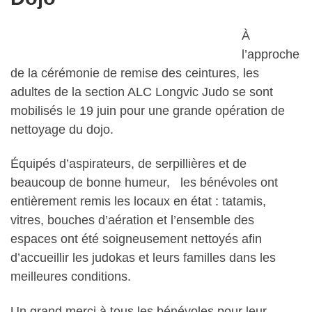
À
l’approche
de la cérémonie de remise des ceintures, les
adultes de la section ALC Longvic Judo se sont
mobilisés le 19 juin pour une grande opération de
nettoyage du dojo.
Équipés d’aspirateurs, de serpillières et de
beaucoup de bonne humeur, les bénévoles ont
entièrement remis les locaux en état : tatamis,
vitres, bouches d’aération et l’ensemble des
espaces ont été soigneusement nettoyés afin
d’accueillir les judokas et leurs familles dans les
meilleures conditions.
Un grand merci à tous les bénévoles pour leur