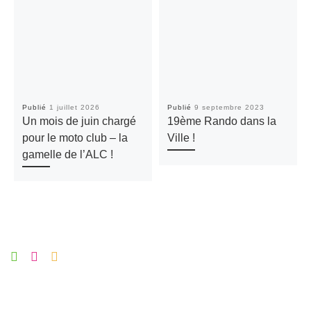
Publié
1 juillet 2026
Publié
9 septembre 2023
Un mois de juin chargé
19ème Rando dans la
pour le moto club – la
Ville !
gamelle de l’ALC !