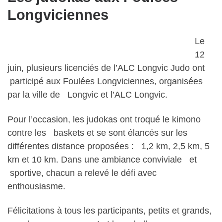
Longviciennes
Le
12
juin, plusieurs licenciés de l’ALC Longvic Judo ont
participé aux Foulées Longviciennes, organisées
par la ville de Longvic et l’ALC Longvic.
Pour l’occasion, les judokas ont troqué le kimono
contre les baskets et se sont élancés sur les
différentes distance proposées : 1,2 km, 2,5 km, 5
km et 10 km. Dans une ambiance conviviale et
sportive, chacun a relevé le défi avec
enthousiasme.
Félicitations à tous les participants, petits et grands,