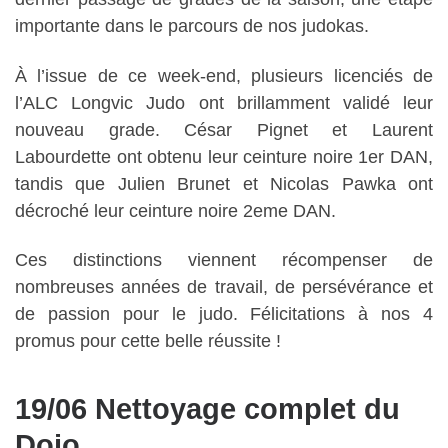
importante dans le parcours de nos judokas.
À l’issue de ce week-end, plusieurs licenciés de
l’ALC Longvic Judo ont brillamment validé leur
nouveau grade. César Pignet et Laurent
Labourdette ont obtenu leur ceinture noire 1er DAN,
tandis que Julien Brunet et Nicolas Pawka ont
décroché leur ceinture noire 2eme DAN.
Ces distinctions viennent récompenser de
nombreuses années de travail, de persévérance et
de passion pour le judo. Félicitations à nos 4
promus pour cette belle réussite !
19/06 Nettoyage complet du
Dojo