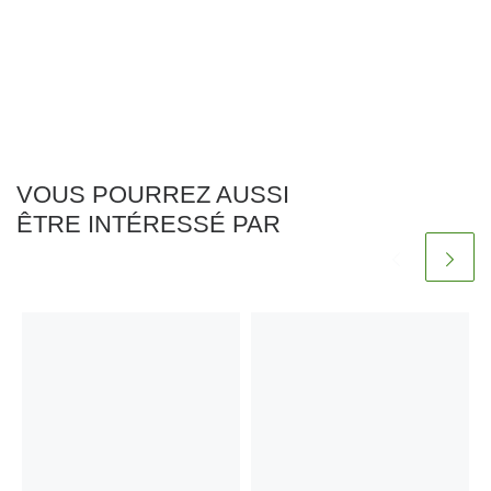
VOUS POURREZ AUSSI
ÊTRE INTÉRESSÉ PAR