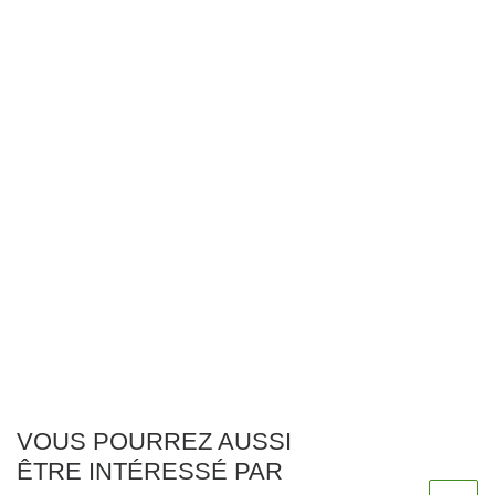
VOUS POURREZ AUSSI
ÊTRE INTÉRESSÉ PAR