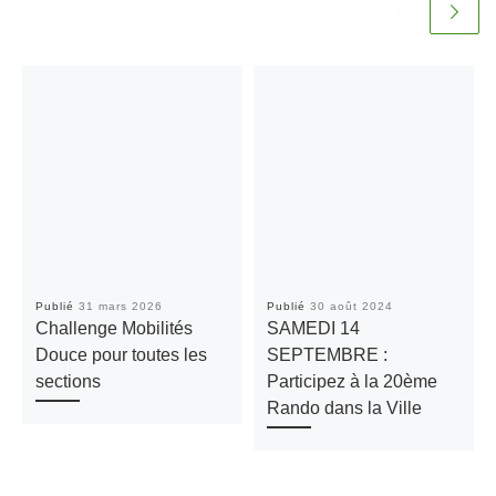
Publié
31 mars 2026
Publié
30 août 2024
Challenge Mobilités
SAMEDI 14
Douce pour toutes les
SEPTEMBRE :
sections
Participez à la 20ème
Rando dans la Ville