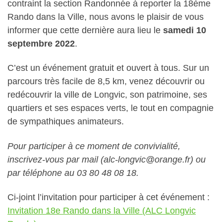
contraint la section Randonnée à reporter la 18ème
Rando dans la Ville, nous avons le plaisir de vous
informer que cette dernière aura lieu le
samedi 10
septembre 2022
.
C’est un événement gratuit et ouvert à tous. Sur un
parcours très facile de 8,5 km, venez découvrir ou
redécouvrir la ville de Longvic, son patrimoine, ses
quartiers et ses espaces verts, le tout en compagnie
de sympathiques animateurs.
Pour participer à ce moment de convivialité,
inscrivez-vous par mail (alc-longvic@orange.fr) ou
par téléphone au 03 80 48 08 18.
Ci-joint l’invitation pour participer à cet événement :
Invitation 18e Rando dans la Ville (ALC Longvic