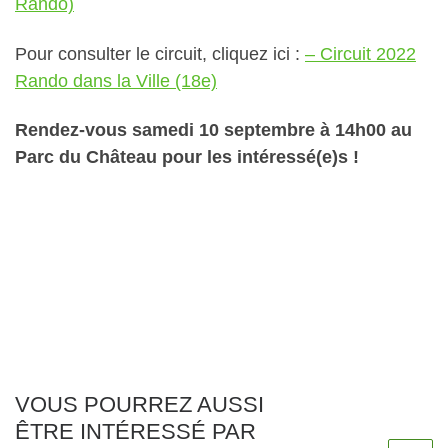
Rando)
Pour consulter le circuit, cliquez ici :
– Circuit 2022
Rando dans la Ville (18e)
Rendez-vous samedi 10 septembre à 14h00 au
Parc du Château pour les intéressé(e)s !
VOUS POURREZ AUSSI
ÊTRE INTÉRESSÉ PAR