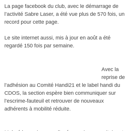
La page facebook du club, avec le démarrage de
l’activité Sabre Laser, a été vue plus de 570 fois, un
record pour cette page.
Le site internet aussi, mis à jour en août a été
regardé 150 fois par semaine.
Avec la
reprise de
l’adhésion au Comité Handi21 et le label handi du
CDOS, la section espère bien communiquer sur
l’escrime-fauteuil et retrouver de nouveaux
adhérents à mobilité réduite.