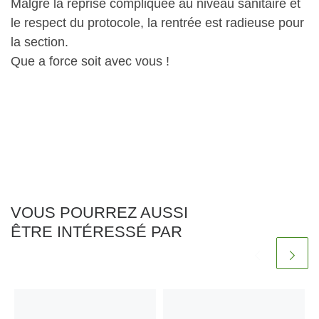
Malgré la reprise compliquée au niveau sanitaire et
le respect du protocole, la rentrée est radieuse pour
la section.
Que a force soit avec vous !
VOUS POURREZ AUSSI
ÊTRE INTÉRESSÉ PAR