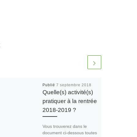
R
Publié
7 septembre 2018
Quelle(s) activité(s)
pratiquer à la rentrée
2018-2019 ?
Vous trouverez dans le
document ci-dessous toutes