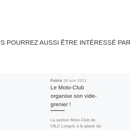
S POURREZ AUSSI ÊTRE INTÉRESSÉ PA
Publié
26 juin 2021
Le Moto-Club
organise son vide-
grenier !
La section Moto-Club de
l’ALC Longvic a le plaisir de