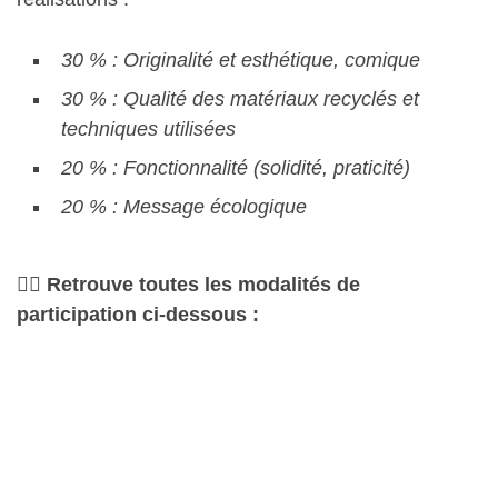
30 % : Originalité et esthétique, comique
30 % : Qualité des matériaux recyclés et
techniques utilisées
20 % : Fonctionnalité (solidité, praticité)
20 % : Message écologique
👇🏻 Retrouve toutes les modalités de
participation ci-dessous :