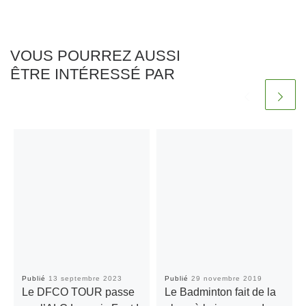
VOUS POURREZ AUSSI
ÊTRE INTÉRESSÉ PAR
Publié
13 septembre 2023
Publié
29 novembre 2019
Le DFCO TOUR passe
Le Badminton fait de la