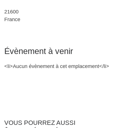
21600
France
Évènement à venir
<li>Aucun évènement à cet emplacement</li>
VOUS POURREZ AUSSI