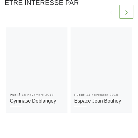
ÊTRE INTÉRESSÉ PAR
Publié
15 novembre 2018
Publié
14 novembre 2018
Gymnase Deblangey
Espace Jean Bouhey