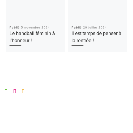
Publié
5 novembre 2024
Publié
20 juillet 2024
Le handball féminin à
Il est temps de penser à
l’honneur !
la rentrée !