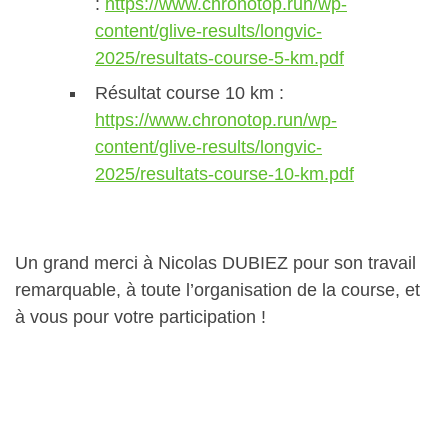
:
https://www.chronotop.run/wp-
content/glive-results/longvic-
2025/resultats-course-5-km.pdf
Résultat course 10 km :
https://www.chronotop.run/wp-
content/glive-results/longvic-
2025/resultats-course-10-km.pdf
Un grand merci à Nicolas DUBIEZ pour son travail
remarquable, à toute l’organisation de la course, et
à vous pour votre participation !