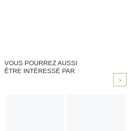
VOUS POURREZ AUSSI
ÊTRE INTÉRESSÉ PAR