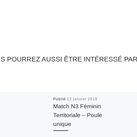
S POURREZ AUSSI ÊTRE INTÉRESSÉ PA
Publié
12 janvier 2018
Match N3 Féminin
Territoriale – Poule
unique