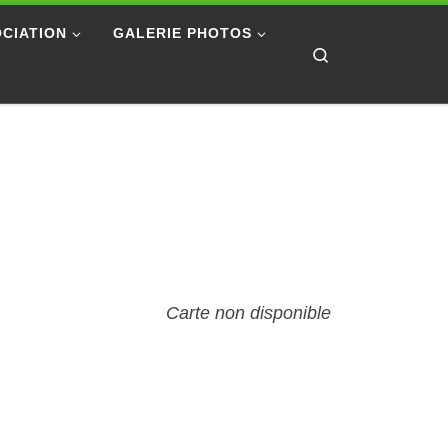
CIATION
GALERIE PHOTOS
Search
Carte non disponible