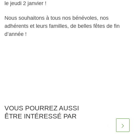
le jeudi 2 janvier !
Nous souhaitons à tous nos bénévoles, nos
adhérents et leurs familles, de belles fêtes de fin
d’année !
VOUS POURREZ AUSSI
ÊTRE INTÉRESSÉ PAR