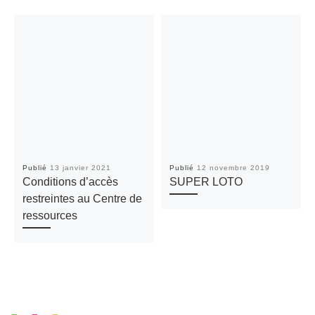
Publié
13 janvier 2021
Publié
12 novembre 2019
Conditions d’accès
SUPER LOTO
restreintes au Centre de
ressources