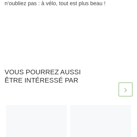
n’oubliez pas : à vélo, tout est plus beau !
VOUS POURREZ AUSSI
ÊTRE INTÉRESSÉ PAR