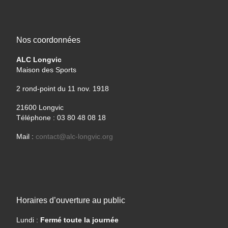
Nos coordonnées
ALC Longvic
Maison des Sports
2 rond-point du 11 nov. 1918
21600 Longvic
Téléphone : 03 80 48 08 18
Mail :
contact@alc-longvic.org
Horaires d’ouverture au public
Lundi :
Fermé toute la journée