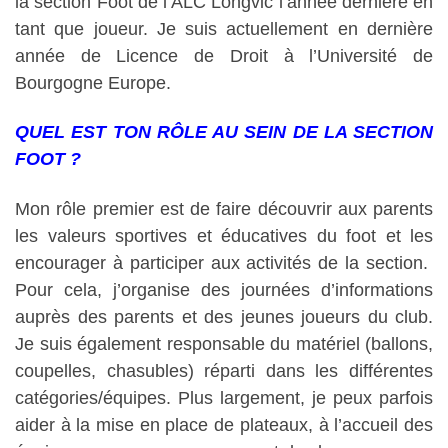
la section Foot de l’ALC Longvic l’année dernière en
tant que joueur. Je suis actuellement en dernière
année de Licence de Droit à l’Université de
Bourgogne Europe.
QUEL EST TON RÔLE AU SEIN DE LA SECTION
FOOT ?
Mon rôle premier est de faire découvrir aux parents
les valeurs sportives et éducatives du foot et les
encourager à participer aux activités de la section.
Pour cela, j’organise des journées d’informations
auprès des parents et des jeunes joueurs du club.
Je suis également responsable du matériel (ballons,
coupelles, chasubles) réparti dans les différentes
catégories/équipes. Plus largement, je peux parfois
aider à la mise en place de plateaux, à l’accueil des