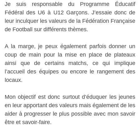
Je suis responsable du Programme Éducatif
Fédéral des U6 à U12 Garçons. J’essaie donc de
leur inculquer les valeurs de la Fédération Française
de Football sur différents thèmes.
A la marge, je peux également parfois donner un
coup de main pour la mise en place de plateaux
ainsi que de certains matchs, ce qui implique
l’accueil des équipes ou encore le rangement des
locaux.
Mon objectif est donc surtout d’éduquer les jeunes
en leur apportant des valeurs mais également de les
aider à progresser le plus possible avec mon savoir
être et savoir-faire.