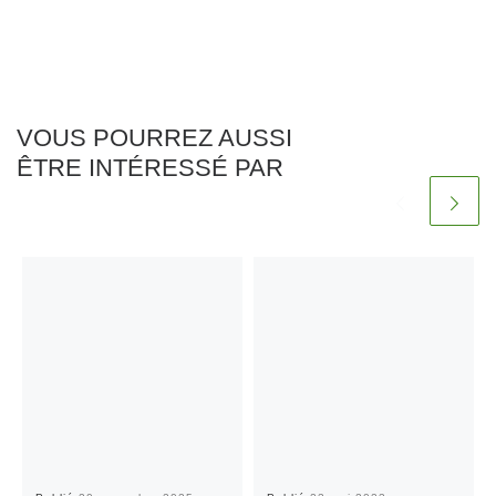
VOUS POURREZ AUSSI
ÊTRE INTÉRESSÉ PAR